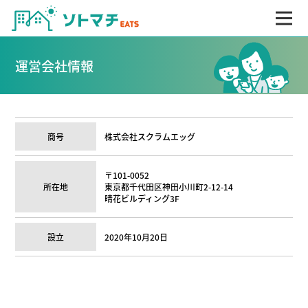
運営会社情報
商号
株式会社スクラムエッグ
〒101-0052
所在地
東京都千代田区神田小川町2-12-14
晴花ビルディング3F
設立
2020年10月20日